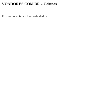
VOADORES.COM.BR » Colunas
Erro ao conectar ao banco de dados