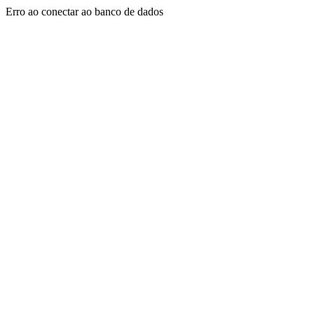
Erro ao conectar ao banco de dados