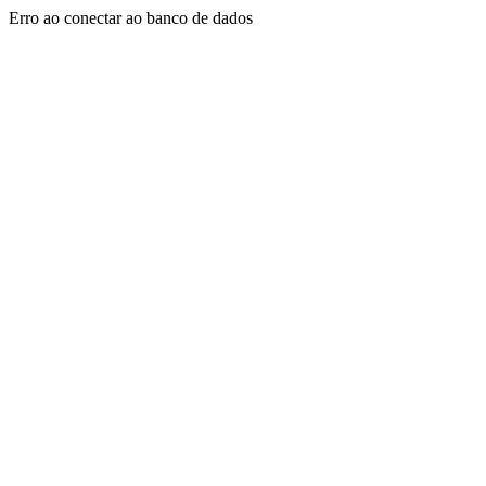
Erro ao conectar ao banco de dados