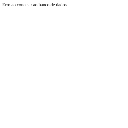
Erro ao conectar ao banco de dados